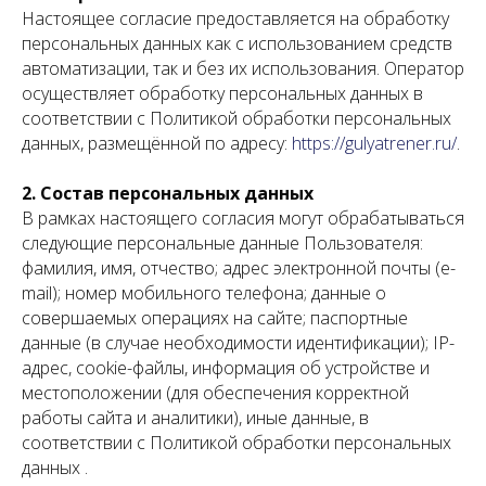
Настоящее согласие предоставляется на обработку
персональных данных как с использованием средств
автоматизации, так и без их использования. Оператор
осуществляет обработку персональных данных в
соответствии с Политикой обработки персональных
данных, размещённой по адресу:
https://gulyatrener.ru/
.
2. Состав персональных данных
В рамках настоящего согласия могут обрабатываться
следующие персональные данные Пользователя:
фамилия, имя, отчество; адрес электронной почты (e-
mail); номер мобильного телефона; данные о
совершаемых операциях на сайте; паспортные
данные (в случае необходимости идентификации); IP-
адрес, cookie-файлы, информация об устройстве и
местоположении (для обеспечения корректной
работы сайта и аналитики), иные данные, в
соответствии с Политикой обработки персональных
данных .