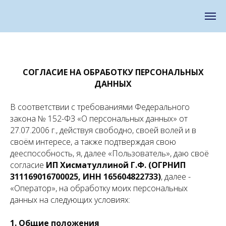
СОГЛАСИЕ НА ОБРАБОТКУ ПЕРСОНАЛЬНЫХ
ДАННЫХ
В соответствии с требованиями Федерального
закона № 152-ФЗ «О персональных данных» от
27.07.2006 г., действуя свободно, своей волей и в
своём интересе, а также подтверждая свою
дееспособность, я, далее «Пользователь», даю своё
согласие
ИП Хисматуллиной Г.Ф. (ОГРНИП
311169016700025, ИНН 165604822733)
, далее -
«Оператор», на обработку моих персональных
данных на следующих условиях:
1. Общие положения