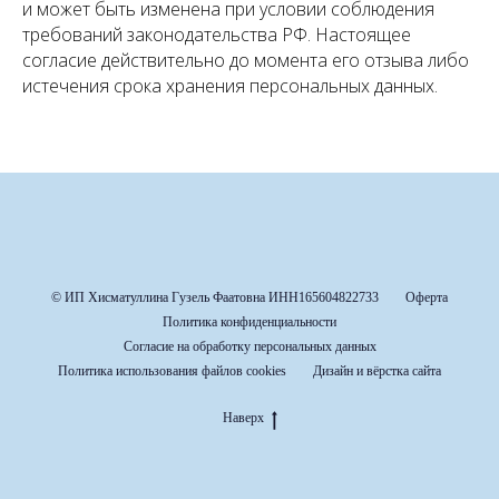
и может быть изменена при условии соблюдения
требований законодательства РФ. Настоящее
согласие действительно до момента его отзыва либо
истечения срока хранения персональных данных.
© ИП Хисматуллина Гузель Фаатовна ИНН165604822733
Оферта
Политика конфиденциальности
Согласие на обработку персональных данных
Политика использования файлов cookies
Дизайн и вёрстка сайта
Наверх