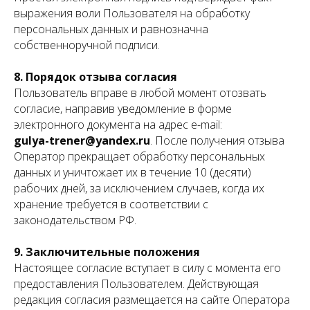
выражения воли Пользователя на обработку
персональных данных и равнозначна
собственноручной подписи.
8. Порядок отзыва согласия
Пользователь вправе в любой момент отозвать
согласие, направив уведомление в форме
электронного документа на адрес e-mail:
gulya-trener@yandex.ru
. После получения отзыва
Оператор прекращает обработку персональных
данных и уничтожает их в течение 10 (десяти)
рабочих дней, за исключением случаев, когда их
хранение требуется в соответствии с
законодательством РФ.
9. Заключительные положения
Настоящее согласие вступает в силу с момента его
предоставления Пользователем. Действующая
редакция согласия размещается на сайте Оператора