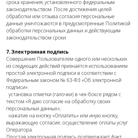
срока хранения, установленного федеральным
законодательством. После достижения целей
обработки или отзыва согласия персональные
данные уничтожаются в предусмотренные Политикой
обработки персональных данных и действующим
законодательством сроки.
7. Электронная подпись
Совершение Пользователем одного или нескольких
из следующих действий признаётся использованием
простой электронной подписи в соответствии с
Федеральным законом № 63-ФЗ «Об электронной
подписи»:
установка отметки (галочки) в чек-боксе рядом с
текстом «Я даю согласие на обработку своих
персональных данных»;
нажатие на кнопку «Оплатить» или иную кнопку,
выражающую согласие; осуществление оплаты услуг
Оператора.
Простая электронная подпись подтверждает факт