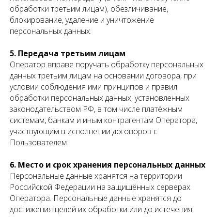
обработки третьим лицам), обезличивание,
блокирование, удаление и уничтожение
персональных данных.
5. Передача третьим лицам
Оператор вправе поручать обработку персональных
данных третьим лицам на основании договора, при
условии соблюдения ими принципов и правил
обработки персональных данных, установленных
законодательством РФ, в том числе платёжным
системам, банкам и иным контрагентам Оператора,
участвующим в исполнении договоров с
Пользователем
6. Место и срок хранения персональных данных
Персональные данные хранятся на территории
Российской Федерации на защищённых серверах
Оператора. Персональные данные хранятся до
достижения целей их обработки или до истечения