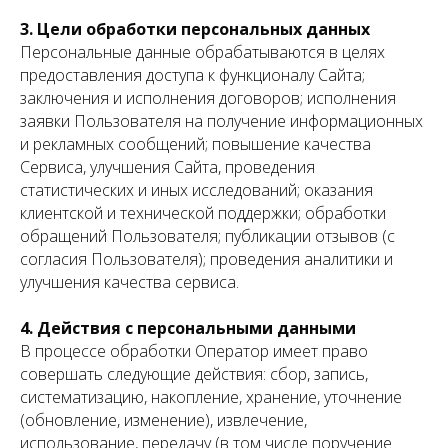
3. Цели обработки персональных данных
Персональные данные обрабатываются в целях
предоставления доступа к функционалу Сайта;
заключения и исполнения договоров; исполнения
заявки Пользователя на получение информационных
и рекламных сообщений; повышение качества
Сервиса, улучшения Сайта, проведения
статистических и иных исследований; оказания
клиентской и технической поддержки; обработки
обращений Пользователя; публикации отзывов (с
согласия Пользователя); проведения аналитики и
улучшения качества сервиса.
4. Действия с персональными данными
В процессе обработки Оператор имеет право
совершать следующие действия: сбор, запись,
систематизацию, накопление, хранение, уточнение
(обновление, изменение), извлечение,
использование, передачу (в том числе поручение